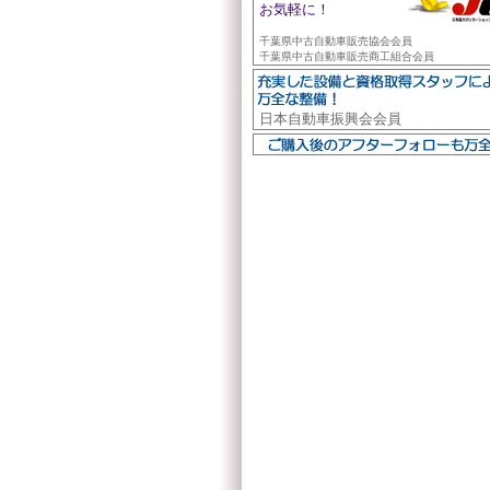
お気軽に！
千葉県中古自動車販売協会会員
千葉県中古自動車販売商工組合会員
日本自動車振興会会員