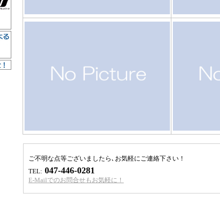
ご不明な点等ございましたら､お気軽にご連絡下さい！
047-446-0281
TEL:
E-Mailでのお問合せもお気軽に！