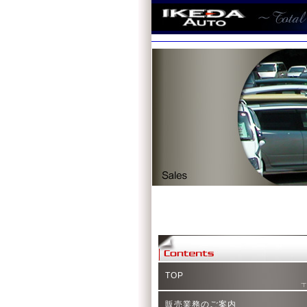
TOP
販売業務のご案内