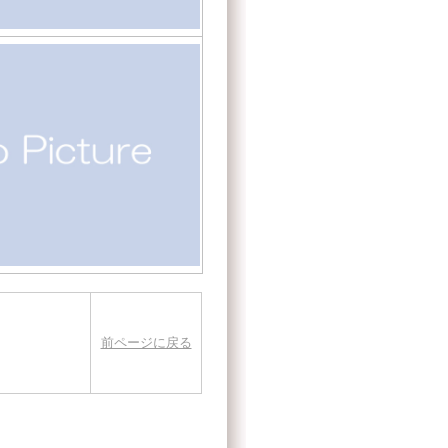
前ページに戻る